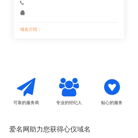
域名介绍：
可靠的服务商
专业的经纪人
贴心的服务
爱名网助力您获得心仪域名